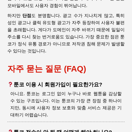
모바일에서도 사용자 경험이 뛰어납니다.
하지만
단점
도 분명합니다. 광고 수가 지나치게 많고, 특히
성인 광고나 클릭 유도형 광고가 자주 등장하여 사용자 불편
을 초래합니다. 게다가 도메인이 자주 바뀌기 때문에 일일이
주소를 다시 찾는 번거로움도 있습니다. 가장 중요한 점은 툰
코가 정식 유통 경로가 아니므로 저작권 침해 문제가 발생할
수 있다는 것입니다.
자주 묻는 질문 (FAQ)
툰코 이용 시 회원가입이 필요한가요?
아니요. 툰코는 로그인 없이 누구나 바로 웹툰을 감상할
수 있는 구조입니다. 이는 툰코의 가장 큰 장점 중 하나이
지만, 동시에 사용자 정보 보호와 맞춤 서비스 제공은 기
대하기 어렵습니다.