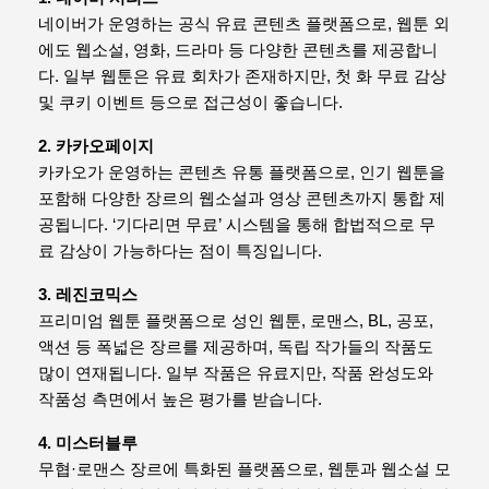
네이버가 운영하는 공식 유료 콘텐츠 플랫폼으로, 웹툰 외
에도 웹소설, 영화, 드라마 등 다양한 콘텐츠를 제공합니
다. 일부 웹툰은 유료 회차가 존재하지만, 첫 화 무료 감상
및 쿠키 이벤트 등으로 접근성이 좋습니다.
2. 카카오페이지
카카오가 운영하는 콘텐츠 유통 플랫폼으로, 인기 웹툰을
포함해 다양한 장르의 웹소설과 영상 콘텐츠까지 통합 제
공됩니다. ‘기다리면 무료’ 시스템을 통해 합법적으로 무
료 감상이 가능하다는 점이 특징입니다.
3. 레진코믹스
프리미엄 웹툰 플랫폼으로 성인 웹툰, 로맨스, BL, 공포,
액션 등 폭넓은 장르를 제공하며, 독립 작가들의 작품도
많이 연재됩니다. 일부 작품은 유료지만, 작품 완성도와
작품성 측면에서 높은 평가를 받습니다.
4. 미스터블루
무협·로맨스 장르에 특화된 플랫폼으로, 웹툰과 웹소설 모