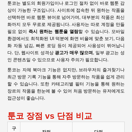
툰코는 별도의 회원가입이나 로그인 절차 없이 바로 웹툰 감
상이 가능한 구조입니다. 사이트에 접속한 뒤 원하는 작품을
선택하면 바로 웹툰 뷰어로 넘어가며, 대부분의 작품은 최신
화까지 모두 무료로 제공됩니다. 사용자는 따로 계정을 만들
필요 없이
즉시 원하는 웹툰을 열람
할 수 있습니다. 모바일
환경에서도 최적화된 UI 덕분에 화면 비율에 맞춘 보기, 다음
화 자동 넘김, 빠른 로딩 등이 제공되어 사용성이 뛰어납니
다. 단, 웹사이트 성격상
광고가 매우 많으며
, 일부 광고는 성
인 콘텐츠일 수 있으므로 사용자 주의가 필요합니다.
툰코는 자체 북마크 기능은 없지만, 브라우저의 즐겨찾기나
최근 방문 기록 기능을 통해 자주 방문하는 작품을 쉽게 관리
할 수 있습니다. 또한 카테고리별 필터 기능을 통해 원하는
장르의 작품을 한눈에 볼 수 있어 처음 방문하는 유저에게도
접근성이 좋습니다.
툰코 장점 vs 단점 비교
구
장점
단점