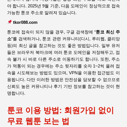
야 합니다. 2025년 9월 기준, 다음 도메인이 정상적으로 접속
가능한 툰코 주소로 알려져 있습니다.
tkor088.com
툰코에 접속이 되지 않을 경우, 구글 검색창에 “
툰코 최신 주
소
”를 검색하거나, 툰코 관련 커뮤니티(디시, 루리웹, 클리앙
등)의 최신 글을 참고하는 것도 좋은 방법입니다. 일부 유저
들은 브라우저 북마크에 여러 툰코 도메인을 저장해두고, 접
속 불가 시 바로 다른 주소로 이동하기도 합니다. 또한, 주소
가 먹통이 되는 경우에는 주소 뒷자리를 숫자 1~2씩 올려 접
속을 시도해보는 방법도 있으며, VPN을 이용한 접근법도 이
용됩니다. 다만 이러한 방법은 안전성을 담보할 수 없으므로
신뢰도 높은 커뮤니티나 후기 기반 정보를 참고하는 것이 현
명합니다.
툰코 이용 방법: 회원가입 없이
무료 웹툰 보는 법