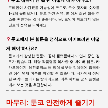
툰코 접속이 안 될 땐 어떻게 해야 하나요?
도메인이 차단됐을 가능성이 크므로, 주소 뒷자리 숫자를
1~2씩 올려보거나, 툰코 관련 커뮤니티에서 최신 접속 주
소를 확인하는 것이 좋습니다. 단, 보안이 확보되지 않은
경로의 접속은 피하세요.
툰코에서 본 웹툰을 정식으로 이어보려면 어떻
게 해야 하나요?
툰코에서 감상한 웹툰이 공식 플랫폼에서도 연재 중인 경
우가 많습니다. 해당 작품명을 복사한 후 네이버 웹툰, 카
카오페이지, 레진코믹스 등 정식 플랫폼 검색창에 입력하
면 정식 연재 여부를 확인할 수 있습니다. 작가에게 정당
한 수익이 돌아가는 방식이므로, 이후 회차는 공식 플랫폼
에서 보는 것을 추천합니다.
마무리: 툰코 안전하게 즐기기