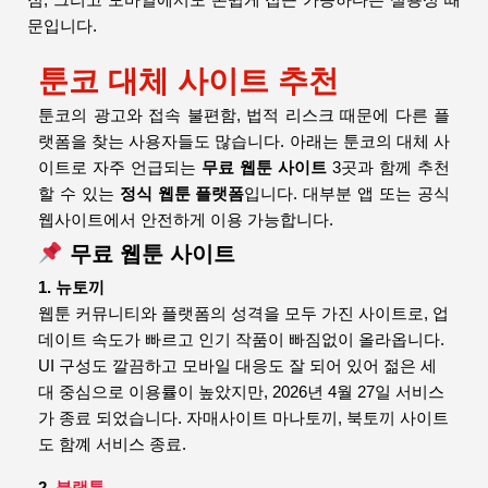
점, 그리고 모바일에서도 손쉽게 접근 가능하다는 실용성 때
문입니다.
툰코 대체 사이트 추천
툰코의 광고와 접속 불편함, 법적 리스크 때문에 다른 플
랫폼을 찾는 사용자들도 많습니다. 아래는 툰코의 대체 사
이트로 자주 언급되는
무료 웹툰 사이트
3곳과 함께 추천
할 수 있는
정식 웹툰 플랫폼
입니다. 대부분 앱 또는 공식
웹사이트에서 안전하게 이용 가능합니다.
무료 웹툰 사이트
1. 뉴토끼
웹툰 커뮤니티와 플랫폼의 성격을 모두 가진 사이트로, 업
데이트 속도가 빠르고 인기 작품이 빠짐없이 올라옵니다.
UI 구성도 깔끔하고 모바일 대응도 잘 되어 있어 젊은 세
대 중심으로 이용률이 높았지만, 2026년 4월 27일 서비스
가 종료 되었습니다. 자매사이트 마나토끼, 북토끼 사이트
도 함꼐 서비스 종료.